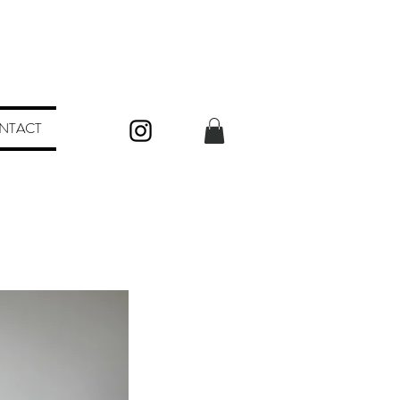
NTACT