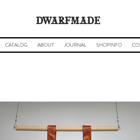
DWARFMADE
CATALOG
ABOUT
JOURNAL
SHOPINFO
CO