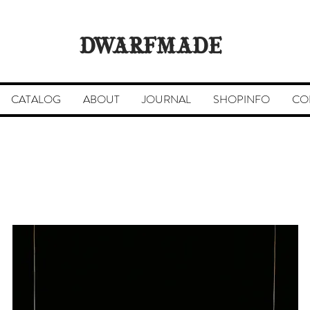
DWARFMADE
CATALOG
ABOUT
JOURNAL
SHOPINFO
CO