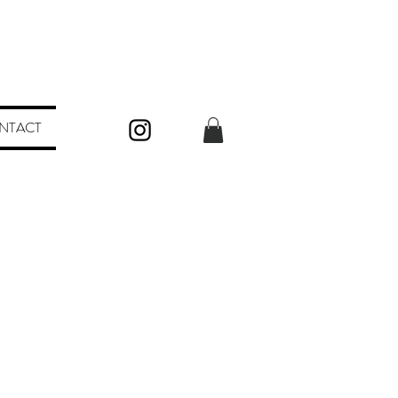
NTACT