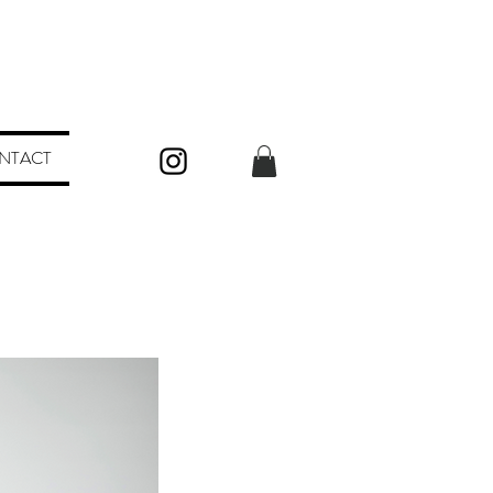
NTACT