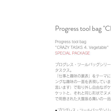
Progress tool bag 
Progress tool bag
"CRAZY TASKS 4. Vegetable"
SPECIAL PACKAGE
プログレス・ツールバッグシリー
タスクス。
「仕事と趣味の裏表」をテーマに
ングな趣味の一面を表現していま
言います）で取り外し自由なポケ
ケットと、それと同じ形状でヌメ
で用意された大盤振る舞いの一品
●プログレス・ツールバッグシリ