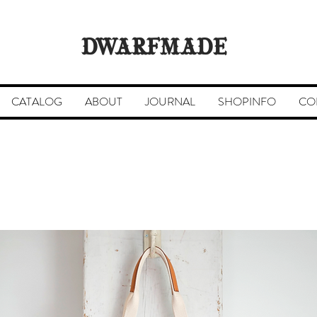
DWARFMADE
CATALOG
ABOUT
JOURNAL
SHOPINFO
CO