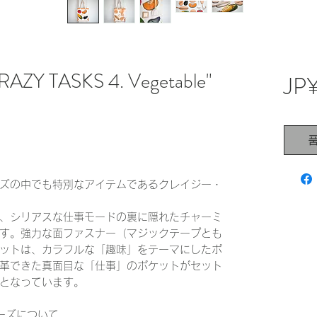
"CRAZY TASKS 4. Vegetable"
JP
ズの中でも特別なアイテムであるクレイジー・
、シリアスな仕事モードの裏に隠れたチャーミ
す。強力な面ファスナー（マジックテープとも
ットは、カラフルな「趣味」をテーマにしたポ
革できた真面目な「仕事」のポケットがセット
となっています。
ーズについて