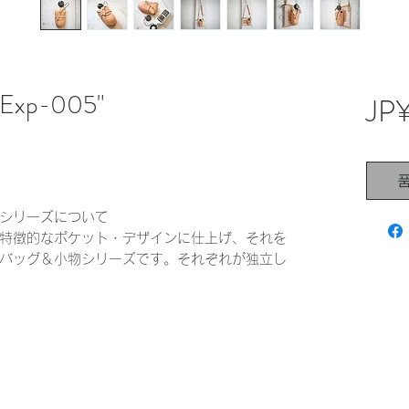
 "Exp-005"
JP
シリーズについて
特徴的なポケット・デザインに仕上げ、それを
バッグ＆小物シリーズです。それぞれが独立し