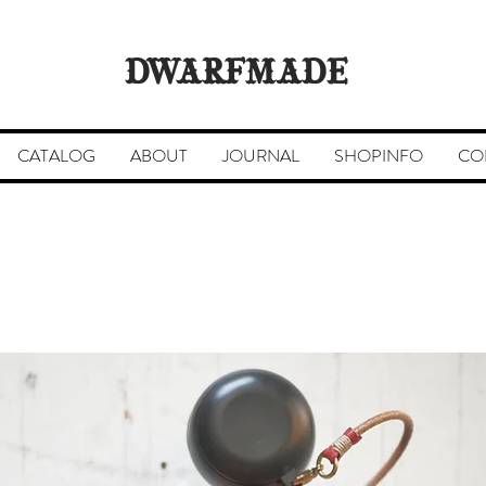
DWARFMADE
CATALOG
ABOUT
JOURNAL
SHOPINFO
CO