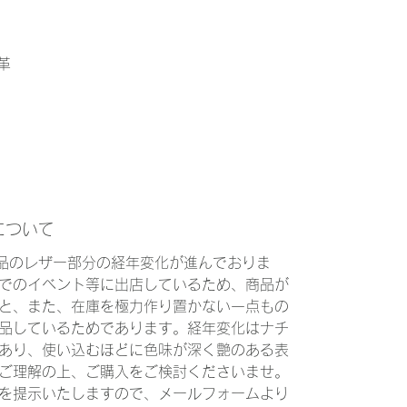
牛革
について
商品のレザー部分の経年変化が進んでおりま
でのイベント等に出店しているため、商品が
と、また、在庫を極力作り置かない一点もの
品しているためであります。経年変化はナチ
あり、使い込むほどに色味が深く艶のある表
ご理解の上、ご購入をご検討くださいませ。
を提示いたしますので、メールフォームより