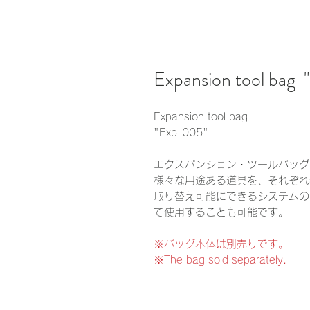
Expansion tool bag
Expansion tool bag
"Exp-005"
エクスパンション・ツールバッグ
様々な用途ある道具を、それぞれ
取り替え可能にできるシステムの
て使用することも可能です。
※バッグ本体は別売りです。
※The bag sold separately.