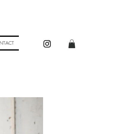
NTACT