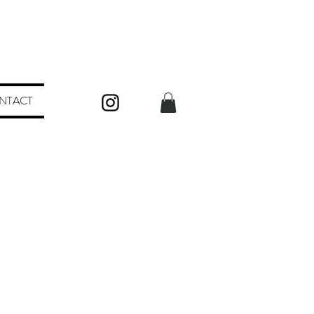
NTACT